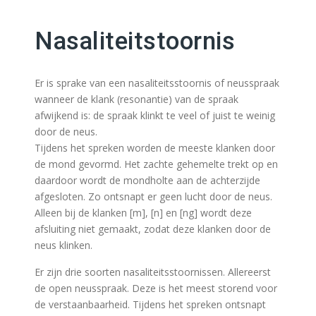
Nasaliteitstoornis
Er is sprake van een nasaliteitsstoornis of neusspraak
wanneer de klank (resonantie) van de spraak
afwijkend is: de spraak klinkt te veel of juist te weinig
door de neus.
Tijdens het spreken worden de meeste klanken door
de mond gevormd. Het zachte gehemelte trekt op en
daardoor wordt de mondholte aan de achterzijde
afgesloten. Zo ontsnapt er geen lucht door de neus.
Alleen bij de klanken [m], [n] en [ng] wordt deze
afsluiting niet gemaakt, zodat deze klanken door de
neus klinken.
Er zijn drie soorten nasaliteitsstoornissen. Allereerst
de open neusspraak. Deze is het meest storend voor
de verstaanbaarheid. Tijdens het spreken ontsnapt